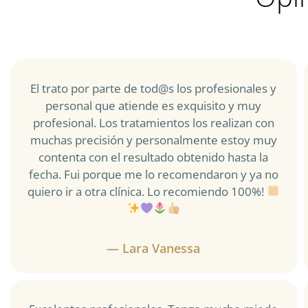
El trato por parte de tod@s los profesionales y
personal que atiende es exquisito y muy
profesional. Los tratamientos los realizan con
muchas precisión y personalmente estoy muy
contenta con el resultado obtenido hasta la
fecha. Fui porque me lo recomendaron y ya no
quiero ir a otra clínica. Lo recomiendo 100%!
— Lara Vanessa