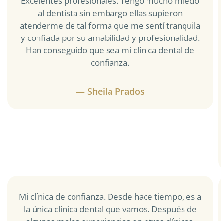
Excelentes profesionales. Tengo mucho miedo
al dentista sin embargo ellas supieron
atenderme de tal forma que me sentí tranquila
y confiada por su amabilidad y profesionalidad.
Han conseguido que sea mi clínica dental de
confianza.
— Sheila Prados
Mi clínica de confianza. Desde hace tiempo, es a
la única clínica dental que vamos. Después de