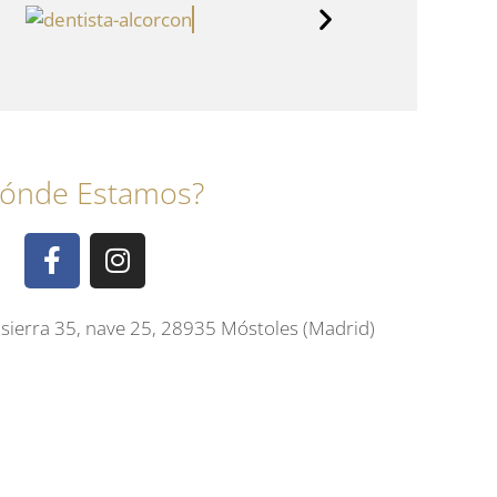
ónde Estamos?
sierra 35, nave 25, 28935 Móstoles (Madrid)