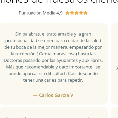
Puntuación Media 4,9





Sin palabras, el trato amable y la gran
profesionalidad se unen para cuidar de la salud
de tu boca de la mejor manera, empezando por
la recepción ( Gema maravillosa) hasta las
Doctoras pasando por las ayudantes y auxiliares.
Más que recomendable y dato importante , se
puede aparcar sin dificultad . Casi deseando
tener una caries para repetir.
— Carlos García V