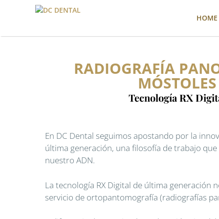
HOME
RADIOGRAFÍA PAN
MÓSTOLES
Tecnología RX Digit
En DC Dental seguimos apostando por la innova
última generación, una filosofía de trabajo qu
nuestro ADN.
La tecnología RX Digital de última generación n
servicio de ortopantomografía (radiografías p