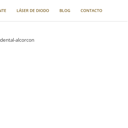
NTE
LÁSER DE DIODO
BLOG
CONTACTO