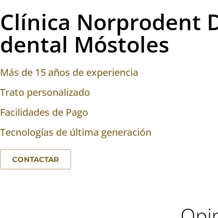
Clínica Norprodent 
dental Móstoles
Más de 15 años de experiencia
Trato personalizado
Facilidades de Pago
Tecnologías de última generación
CONTACTAR
Opin