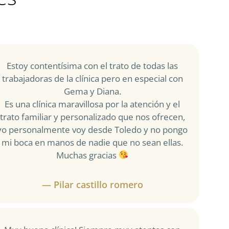
Estoy contentísima con el trato de todas las
trabajadoras de la clínica pero en especial con
Gema y Diana.
Es una clínica maravillosa por la atención y el
trato familiar y personalizado que nos ofrecen,
yo personalmente voy desde Toledo y no pongo
mi boca en manos de nadie que no sean ellas.
Muchas gracias
— Pilar castillo romero